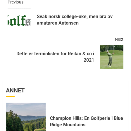
Previous
Svak norsk college-uke, men bra av
amatøren Antonsen
Next
Dette er terminlisten for Reitan & co i
2021
ANNET
Champion Hills: En Golfperle i Blue
Ridge Mountains