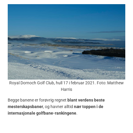
Royal Dornoch Golf Club, hull 17 i februar 2021. Foto: Matthew
Harris
Begge banene er forøvrig regnet
blant verdens beste
mesterskapsbaner
, og havner alltid
nær toppen i de
internasjonale golfbane-rankingene
.