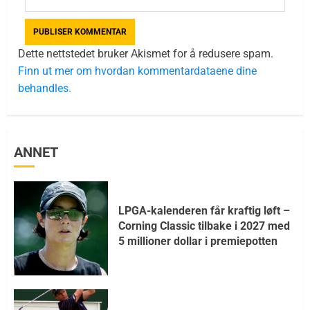
Dette nettstedet bruker Akismet for å redusere spam.
Finn ut mer om hvordan kommentardataene dine
behandles.
ANNET
LPGA-kalenderen får kraftig løft –
Corning Classic tilbake i 2027 med
5 millioner dollar i premiepotten