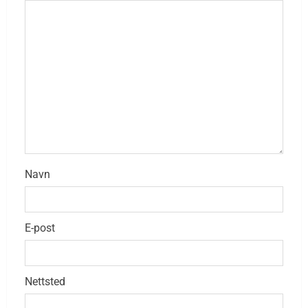
Navn
E-post
Nettsted