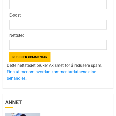
E-post
Nettsted
Dette nettstedet bruker Akismet for å redusere spam.
Finn ut mer om hvordan kommentardataene dine
behandles.
ANNET