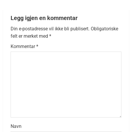
Legg igjen en kommentar
Din e-postadresse vil ikke bli publisert.
Obligatoriske
felt er merket med
*
Kommentar
*
Navn