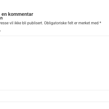
n en kommentar
esse vil ikke bli publisert.
Obligatoriske felt er merket med
*
*