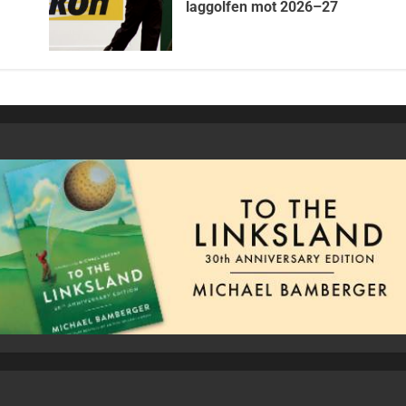
laggolfen mot 2026–27