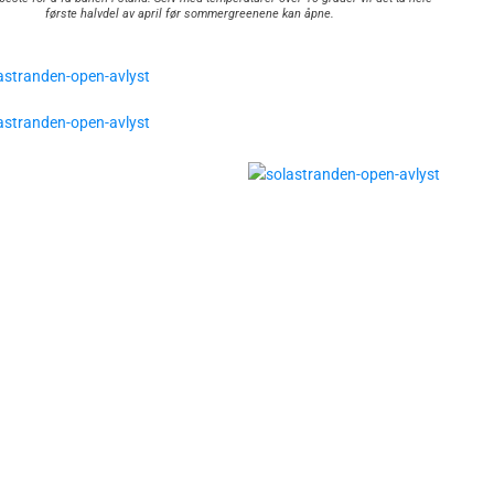
første halvdel av april før sommergreenene kan åpne.