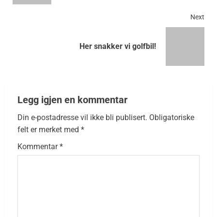
Next
Her snakker vi golfbil!
Legg igjen en kommentar
Din e-postadresse vil ikke bli publisert.
Obligatoriske
felt er merket med
*
Kommentar
*