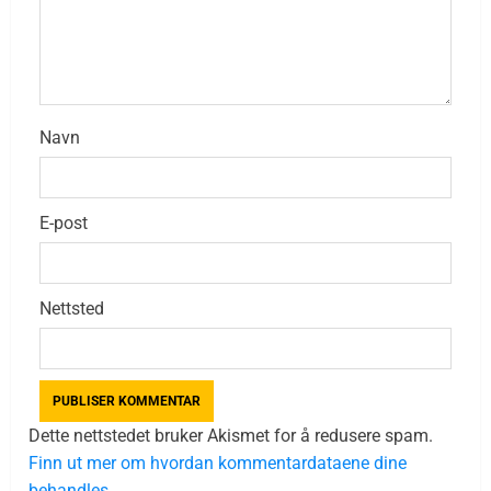
Navn
E-post
Nettsted
Dette nettstedet bruker Akismet for å redusere spam.
Finn ut mer om hvordan kommentardataene dine
behandles.