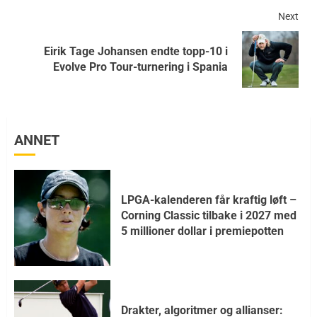
Next
Eirik Tage Johansen endte topp-10 i
Evolve Pro Tour-turnering i Spania
ANNET
LPGA-kalenderen får kraftig løft –
Corning Classic tilbake i 2027 med
5 millioner dollar i premiepotten
Drakter, algoritmer og allianser: