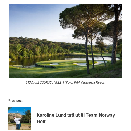
STADIUM COURSE , HULL 11Foto: PGA Catalunya Resort
Previous
Karoline Lund tatt ut til Team Norway
Golf