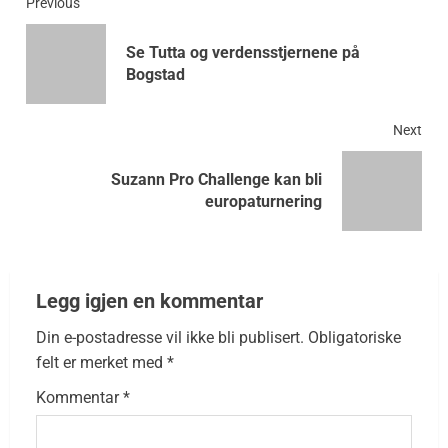
Previous
Se Tutta og verdensstjernene på
Bogstad
Next
Suzann Pro Challenge kan bli
europaturnering
Legg igjen en kommentar
Din e-postadresse vil ikke bli publisert.
Obligatoriske
felt er merket med
*
Kommentar
*