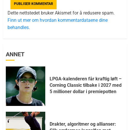
Dette nettstedet bruker Akismet for å redusere spam.
Finn ut mer om hvordan kommentardataene dine
behandles.
ANNET
LPGA-kalenderen får kraftig løft –
Corning Classic tilbake i 2027 med
5 millioner dollar i premiepotten
Drakter, algoritmer og allianser: