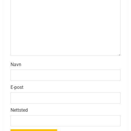
Navn
E-post
Nettsted