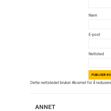
Navn
E-post
Nettsted
Dette nettstedet bruker Akismet for å reduse
ANNET