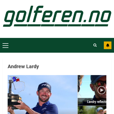
Andrew Lardy