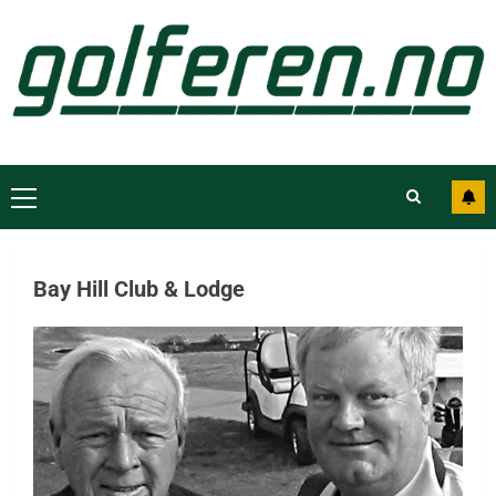
Bay Hill Club & Lodge