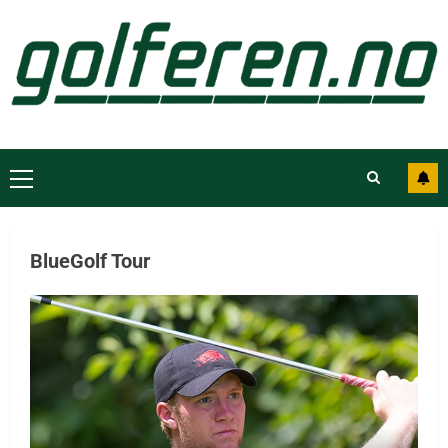
BlueGolf Tour