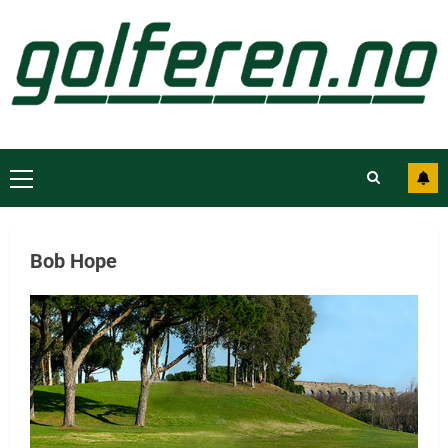
Bob Hope