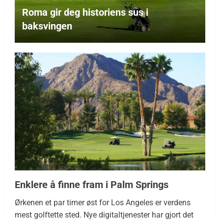
Roma gir deg historiens sus i
baksvingen
Enklere å finne fram i Palm Springs
Ørkenen et par timer øst for Los Angeles er verdens
mest golftette sted. Nye digitaltjenester har gjort det