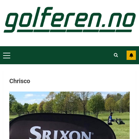
Chrisco