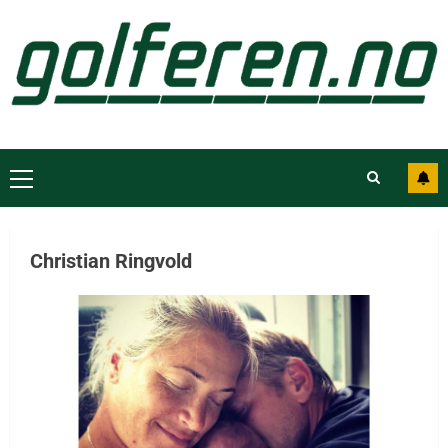
Christian Ringvold