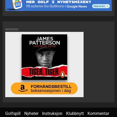
Annonse
Golfspill
Nyheter
Instruksjon
Klubbnytt
Kommentar