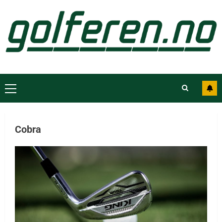
Cobra