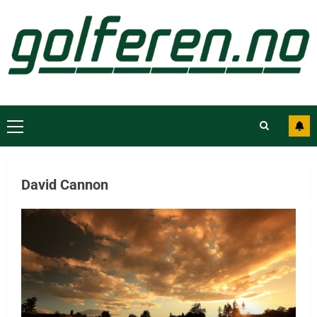
David Cannon