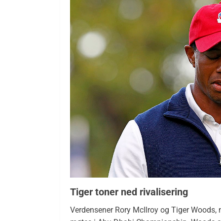
Tiger toner ned rivalisering
Verdensener Rory McIlroy og Tiger Woods, 