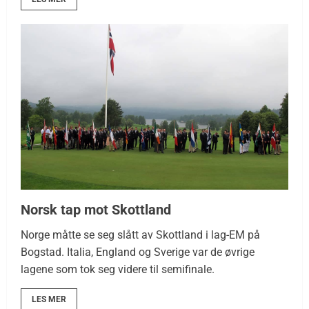
Norsk tap mot Skottland
Norge måtte se seg slått av Skottland i lag-EM på
Bogstad. Italia, England og Sverige var de øvrige
lagene som tok seg videre til semifinale.
LES MER