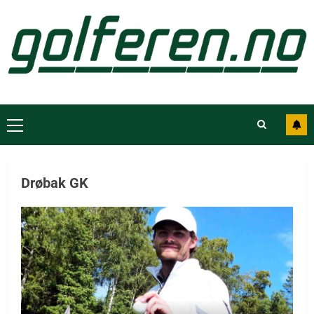
Drøbak GK