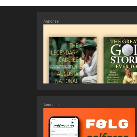
Annonse
Annonse