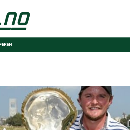
FEREN