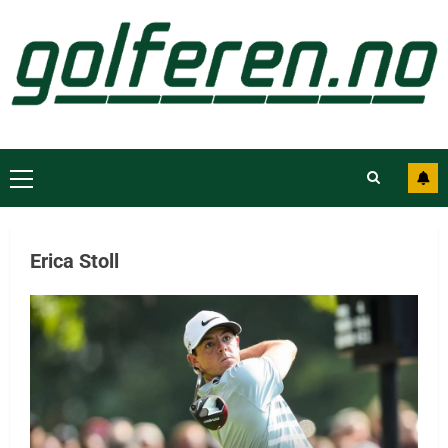
Erica Stoll