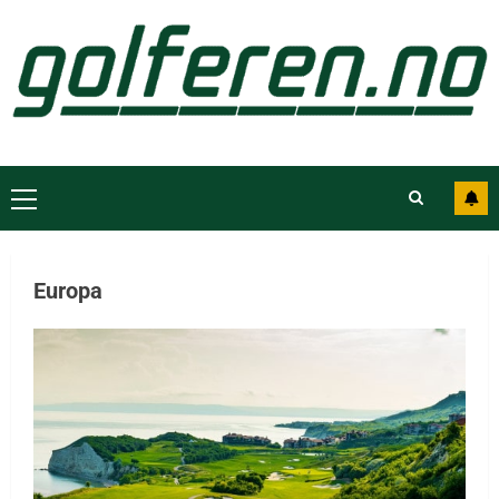
Europa