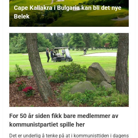
Cape Kaliakra i Bulgaria kan bli det nye
Belek
For 50 år siden fikk bare medlemmer av
kommunistpartiet spille her
Det er underlig å tenke på at i kommunisttiden i dagens