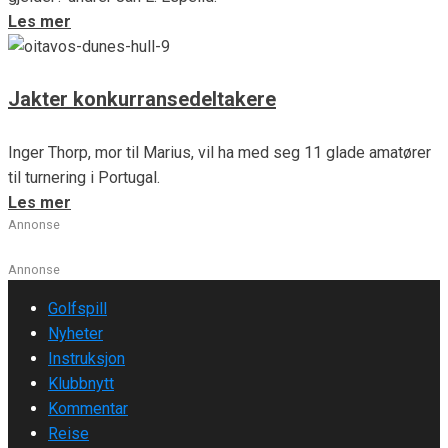
Les mer
Jakter konkurransedeltakere
Inger Thorp, mor til Marius, vil ha med seg 11 glade amatører
til turnering i Portugal.
Les mer
Annonse
Annonse
Golfspill
Nyheter
Instruksjon
Klubbnytt
Kommentar
Reise