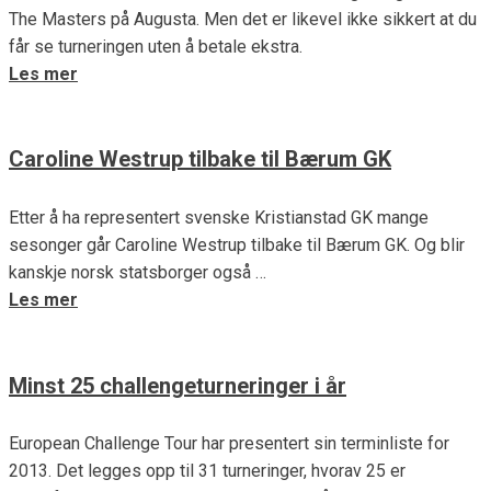
The Masters på Augusta. Men det er likevel ikke sikkert at du
får se turneringen uten å betale ekstra.
Les mer
Caroline Westrup tilbake til Bærum GK
Etter å ha representert svenske Kristianstad GK mange
sesonger går Caroline Westrup tilbake til Bærum GK. Og blir
kanskje norsk statsborger også …
Les mer
Minst 25 challengeturneringer i år
European Challenge Tour har presentert sin terminliste for
2013. Det legges opp til 31 turneringer, hvorav 25 er