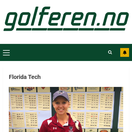
Florida Tech