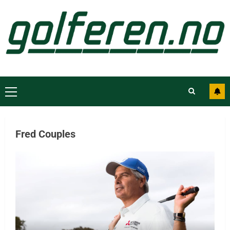
Fred Couples