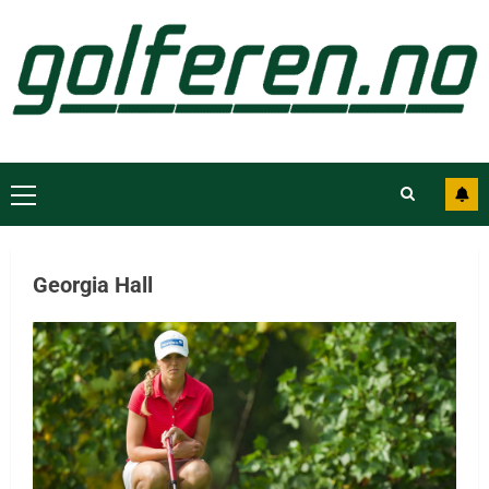
Georgia Hall