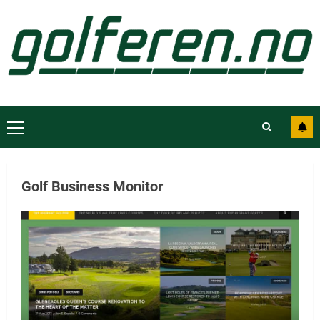
Golf Business Monitor