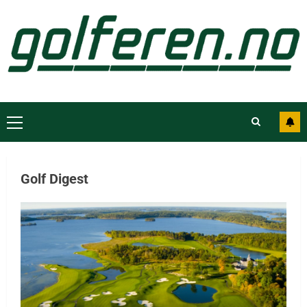
Golf Digest