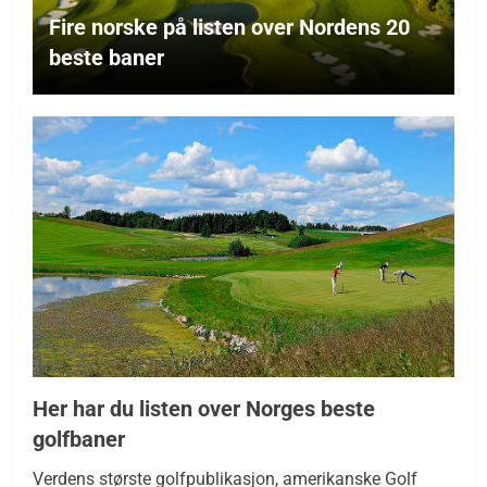
Fire norske på listen over Nordens 20
beste baner
Her har du listen over Norges beste
golfbaner
Verdens største golfpublikasjon, amerikanske Golf