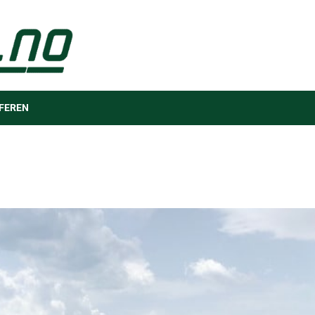
FEREN