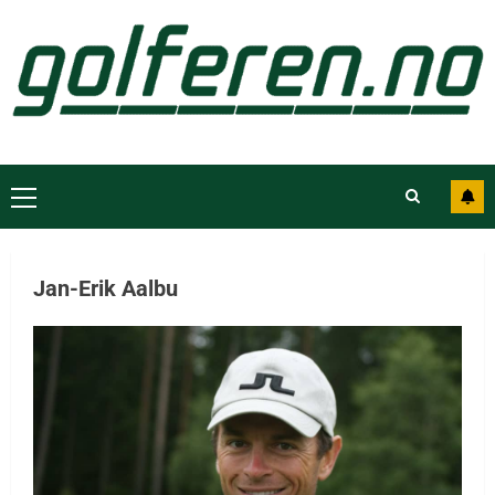
Jan-Erik Aalbu