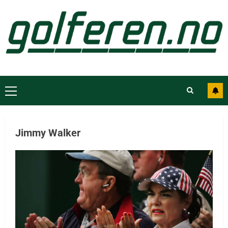
Jimmy Walker