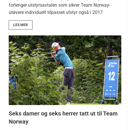
forlenger utstyrsavtalen som sikrer Team Norway-
utøvere individuelt tilpasset utstyr også i 2017
LES MER
Seks damer og seks herrer tatt ut til Team
Norway