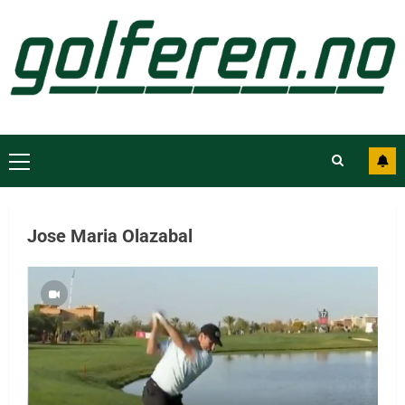
Jose Maria Olazabal