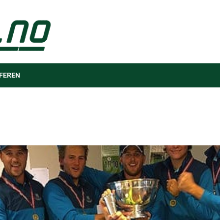
FEREN