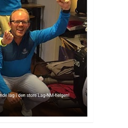
ende lag i den store Lag-NM-helgen!