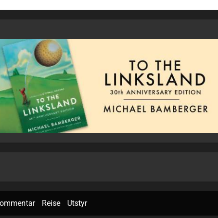
ommentar
Reise
Utstyr