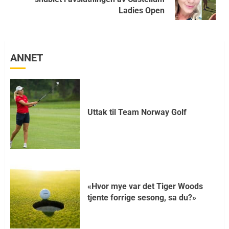
Ladies Open
ANNET
Uttak til Team Norway Golf
«Hvor mye var det Tiger Woods
tjente forrige sesong, sa du?»