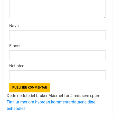
Navn
E-post
Nettsted
Dette nettstedet bruker Akismet for å redusere spam.
Finn ut mer om hvordan kommentardataene dine
behandles.