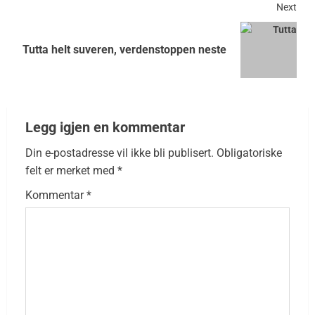
Next
Tutta helt suveren, verdenstoppen neste
Legg igjen en kommentar
Din e-postadresse vil ikke bli publisert.
Obligatoriske
felt er merket med
*
Kommentar
*