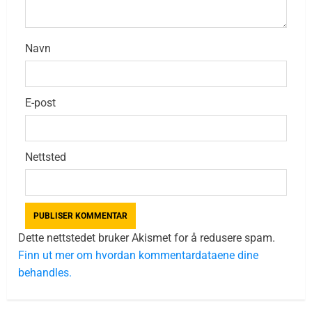
Navn
E-post
Nettsted
Dette nettstedet bruker Akismet for å redusere spam.
Finn ut mer om hvordan kommentardataene dine
behandles.