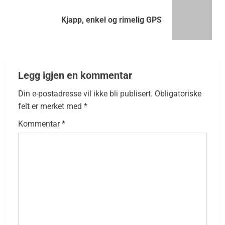
Kjapp, enkel og rimelig GPS
Legg igjen en kommentar
Din e-postadresse vil ikke bli publisert.
Obligatoriske
felt er merket med
*
Kommentar
*