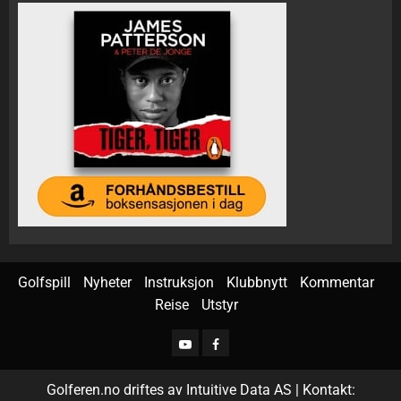
Golfspill
Nyheter
Instruksjon
Klubbnytt
Kommentar
Reise
Utstyr
Golferen.no driftes av Intuitive Data AS | Kontakt: