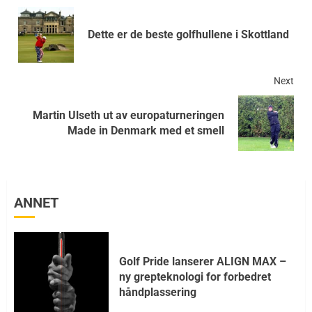
Dette er de beste golfhullene i Skottland
Next
Martin Ulseth ut av europaturneringen
Made in Denmark med et smell
ANNET
Golf Pride lanserer ALIGN MAX –
ny grepteknologi for forbedret
håndplassering