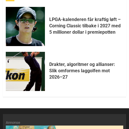
LPGA-kalenderen får kraftig løft –
Corning Classic tilbake i 2027 med
5 millioner dollar i premiepotten
Drakter, algoritmer og allianser:
Slik omformes laggolfen mot
2026–27
Annonse