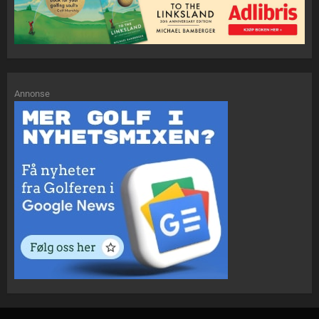
Annonse