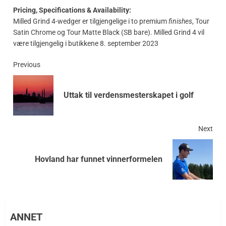
Pricing, Specifications & Availability:
Milled Grind 4-wedger er tilgjengelige i to premium
finishes
, Tour
Satin Chrome og Tour Matte Black (SB bare). Milled Grind 4 vil
være tilgjengelig i butikkene 8. september 2023
Previous
Uttak til verdensmesterskapet i golf
Next
Hovland har funnet vinnerformelen
ANNET