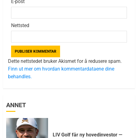
E-post
Nettsted
Dette nettstedet bruker Akismet for å redusere spam.
Finn ut mer om hvordan kommentardataene dine
behandles.
ANNET
LIV Golf får ny hovedinvestor —