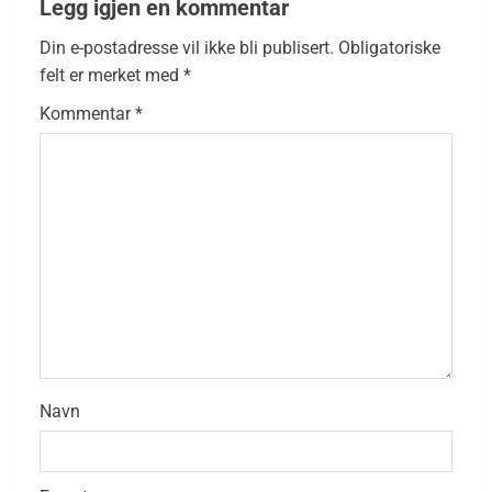
Legg igjen en kommentar
Din e-postadresse vil ikke bli publisert.
Obligatoriske
felt er merket med
*
Kommentar
*
Navn