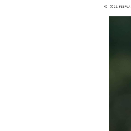
25. FEBRUA