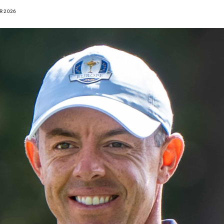
R 2026