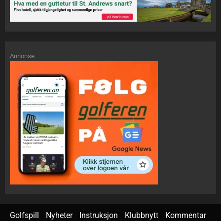
Annonse
Golfspill
Nyheter
Instruksjon
Klubbnytt
Kommentar