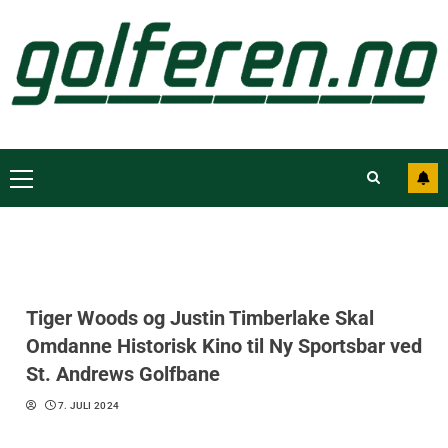
Tiger Woods og Justin Timberlake Skal
Omdanne Historisk Kino til Ny Sportsbar ved
St. Andrews Golfbane
7. JULI 2024