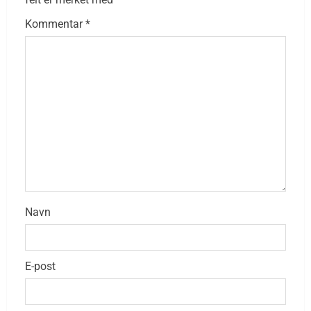
Kommentar
*
Navn
E-post