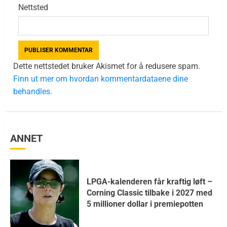
Nettsted
Dette nettstedet bruker Akismet for å redusere spam.
Finn ut mer om hvordan kommentardataene dine
behandles.
ANNET
LPGA-kalenderen får kraftig løft –
Corning Classic tilbake i 2027 med
5 millioner dollar i premiepotten