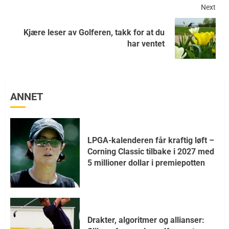
Next
Kjære leser av Golferen, takk for at du
har ventet
ANNET
LPGA-kalenderen får kraftig løft –
Corning Classic tilbake i 2027 med
5 millioner dollar i premiepotten
Drakter, algoritmer og allianser: