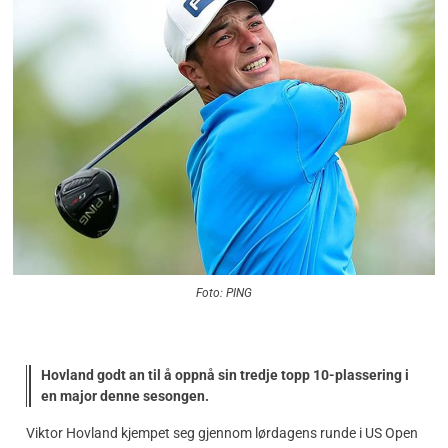
Foto: PING
Hovland godt an til å oppnå sin tredje topp 10-plassering i
en major denne sesongen.
Viktor Hovland kjempet seg gjennom lørdagens runde i US Open