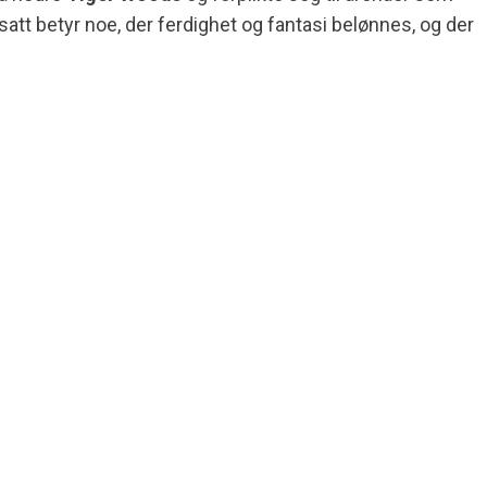
satt betyr noe, der ferdighet og fantasi belønnes, og der