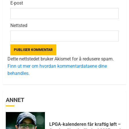
E-post
Nettsted
Dette nettstedet bruker Akismet for å redusere spam.
Finn ut mer om hvordan kommentardataene dine
behandles.
ANNET
LPGA-kalenderen får kraftig løft –