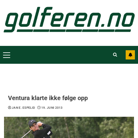
Ventura klarte ikke følge opp
JAN E. ESPELID
19. JUNI 2013