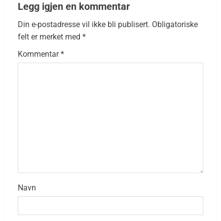
Legg igjen en kommentar
Din e-postadresse vil ikke bli publisert.
Obligatoriske
felt er merket med
*
Kommentar
*
Navn