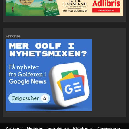
Annonse